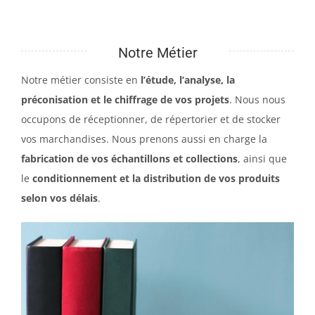
Notre Métier
Notre métier consiste en
l’étude, l’analyse, la
préconisation et le chiffrage de vos projets
. Nous nous
occupons de réceptionner, de répertorier et de stocker
vos marchandises. Nous prenons aussi en charge la
fabrication de vos échantillons et collections
, ainsi que
le
conditionnement et la distribution de vos produits
selon vos délais
.