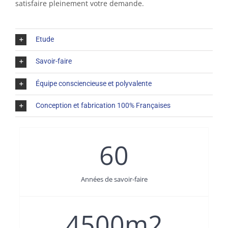
satisfaire pleinement votre demande.
Etude
Savoir-faire
Équipe consciencieuse et polyvalente
Conception et fabrication 100% Françaises
60
Années de savoir-faire
4500
m2