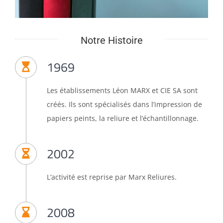
Notre Histoire
1969
Les établissements Léon MARX et CIE SA sont
créés. Ils sont spécialisés dans l’impression de
papiers peints, la reliure et l’échantillonnage.
2002
L’activité est reprise par Marx Reliures.
2008