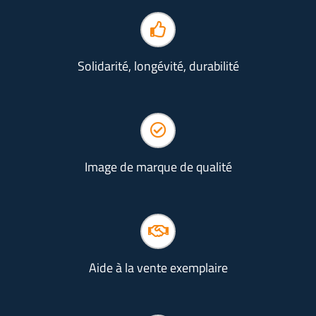
Solidarité, longévité, durabilité
Image de marque de qualité
Aide à la vente exemplaire