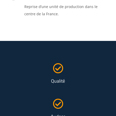
Reprise d’une unité de production dans le
centre de la France.
Qualité