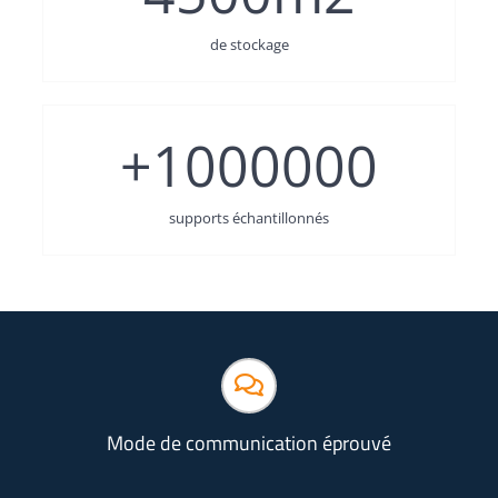
de stockage
+
1000000
supports échantillonnés
Mode de communication éprouvé