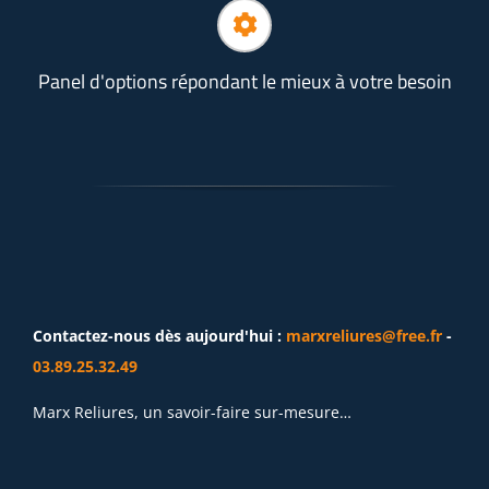
Panel d'options répondant le mieux à votre besoin
Contactez-nous dès aujourd'hui :
marxreliures@free.fr
-
03.89.25.32.49
Marx Reliures, un savoir-faire sur-mesure…