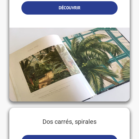
DÉCOUVRIR
Dos carrés, spirales