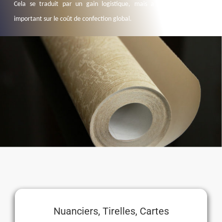
Cela se traduit par un gain logistique, mais a également un impact
important sur le coût de confection global.
Nuanciers, Tirelles, Cartes