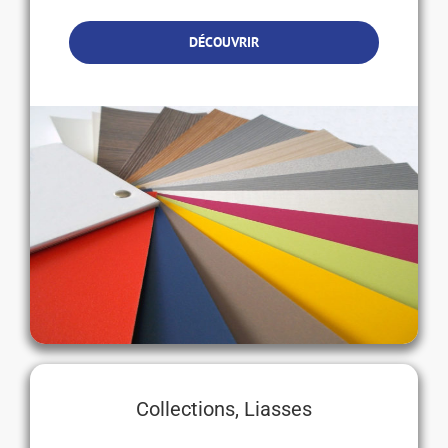
DÉCOUVRIR
Collections, Liasses