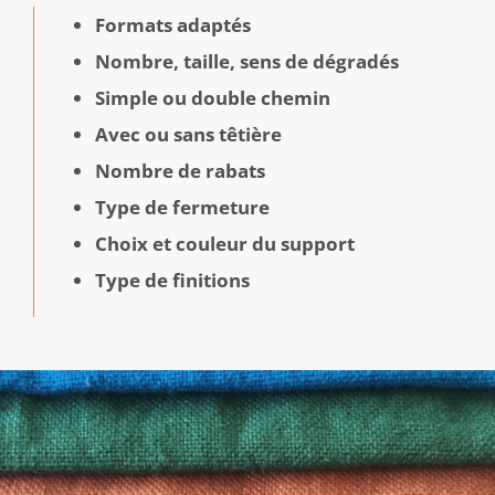
Formats adaptés
Nombre, taille, sens de dégradés
Simple ou double chemin
Avec ou sans têtière
Nombre de rabats
Type de fermeture
Choix et couleur du support
Type de finitions