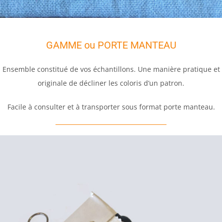
GAMME ou PORTE MANTEAU
Ensemble constitué de vos échantillons. Une manière pratique et
originale de décliner les coloris d’un patron.
Facile à consulter et à transporter sous format porte manteau.